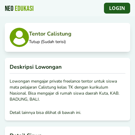
NEO
EDUKASI
LOGIN
NEO EDUKASI
Tentor Calistung
Tutup (Sudah terisi)
Deskripsi Lowongan
Lowongan mengajar private freelance tentor untuk siswa
mata pelajaran Calistung kelas TK dengan kurikulum
Nasional. Bisa mengajar di rumah siswa daerah Kuta, KAB.
BADUNG, BALI.
Detail lainnya bisa dilihat di bawah ini.