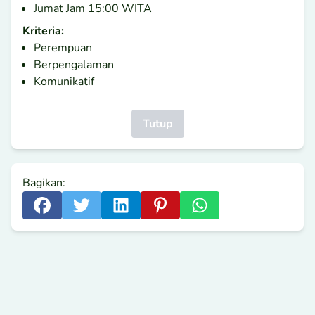
Jumat Jam 15:00 WITA
Kriteria:
Perempuan
Berpengalaman
Komunikatif
Tutup
Bagikan: