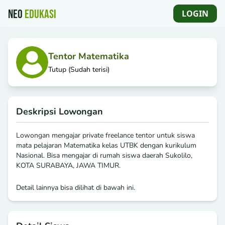
NEO
EDUKASI
LOGIN
NEO EDUKASI
Tentor Matematika
Tutup (Sudah terisi)
Deskripsi Lowongan
Lowongan mengajar private freelance tentor untuk siswa
mata pelajaran Matematika kelas UTBK dengan kurikulum
Nasional. Bisa mengajar di rumah siswa daerah Sukolilo,
KOTA SURABAYA, JAWA TIMUR.
Detail lainnya bisa dilihat di bawah ini.