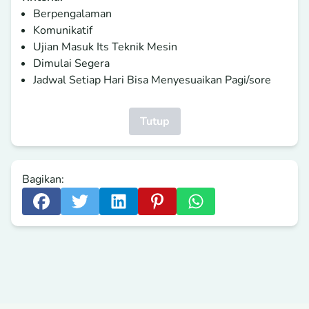
Berpengalaman
Komunikatif
Ujian Masuk Its Teknik Mesin
Dimulai Segera
Jadwal Setiap Hari Bisa Menyesuaikan Pagi/sore
Tutup
Bagikan: