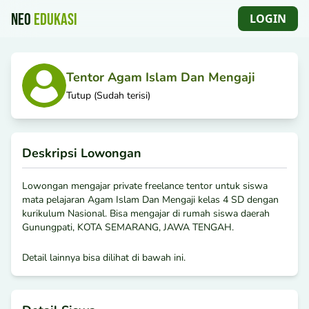
NEO
EDUKASI
LOGIN
NEO EDUKASI
Tentor Agam Islam Dan Mengaji
Tutup (Sudah terisi)
Deskripsi Lowongan
Lowongan mengajar private freelance tentor untuk siswa
mata pelajaran Agam Islam Dan Mengaji kelas 4 SD dengan
kurikulum Nasional. Bisa mengajar di rumah siswa daerah
Gunungpati, KOTA SEMARANG, JAWA TENGAH.
Detail lainnya bisa dilihat di bawah ini.