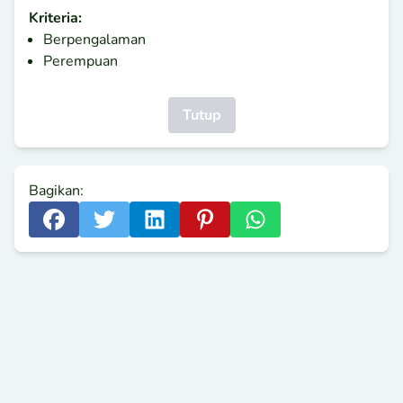
Kriteria:
Berpengalaman
Perempuan
Tutup
Bagikan: